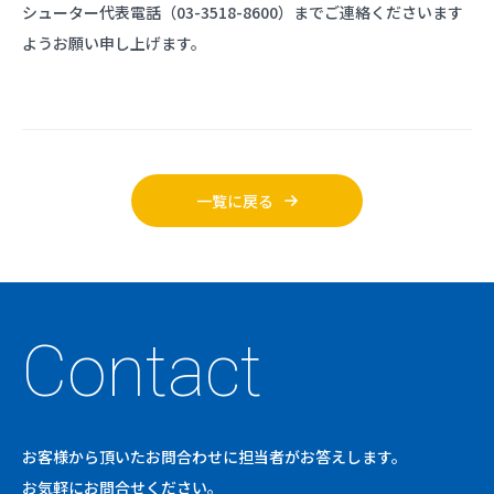
シューター代表電話（03-3518-8600）までご連絡くださいます
ようお願い申し上げます。
一覧に戻る
Contact
お客様から頂いたお問合わせに担当者がお答えします。
お気軽にお問合せください。