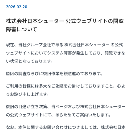
2026.02.20
株式会社日本シューター 公式ウェブサイトの閲覧
障害について
現在、当社グループ会社である 株式会社日本シューター の
公式
ウェブサイト
においてシステム障害が発生しており、閲覧できな
い状況となっております。
原因の調査ならびに復旧作業を鋭意進めております。
ご利用の皆様には多大なご迷惑をお掛けしておりますこと、心よ
りお詫び申し上げます。
復旧の目途が立ち次第、当ページおよび株式会社日本シューター
の公式ウェブサイトにて、あらためてご案内いたします。
なお、本件に関するお問い合わせにつきましては、株式会社日本