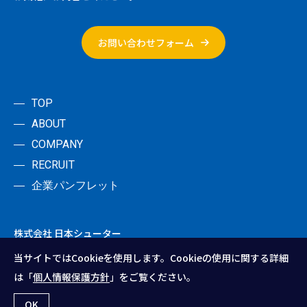
お問い合わせフォーム
TOP
ABOUT
COMPANY
RECRUIT
企業パンフレット
株式会社 日本シューター
当サイトではCookieを使用します。Cookieの使用に関する詳細
は「
個人情報保護方針
」をご覧ください。
OK